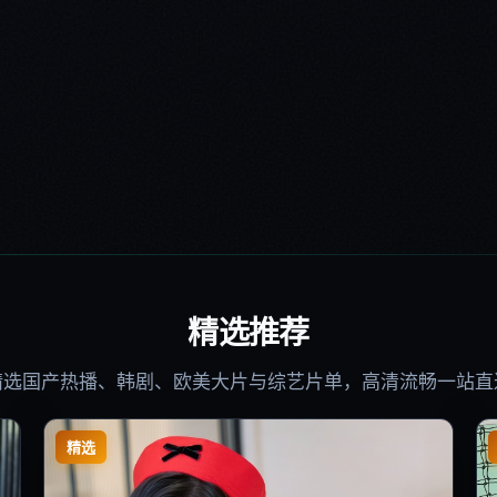
精选推荐
精选国产热播、韩剧、欧美大片与综艺片单，高清流畅一站直
精选